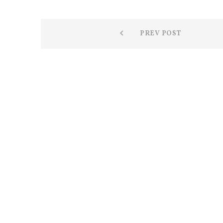
Beitragsnavigation
Prev
PREV POST
post: