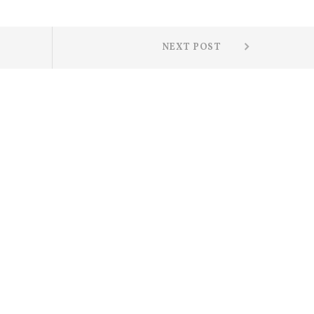
Next
NEXT POST
post: