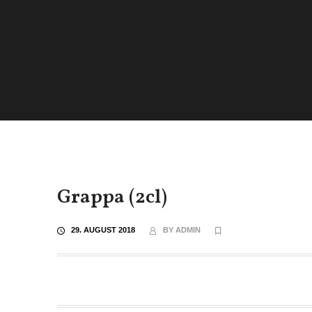
Grappa (2cl)
29. AUGUST 2018
BY
ADMIN