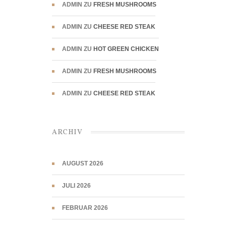
ADMIN
ZU
FRESH MUSHROOMS
ADMIN
ZU
CHEESE RED STEAK
ADMIN
ZU
HOT GREEN CHICKEN
ADMIN
ZU
FRESH MUSHROOMS
ADMIN
ZU
CHEESE RED STEAK
ARCHIV
AUGUST 2026
JULI 2026
FEBRUAR 2026