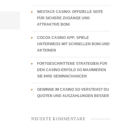
WESTACE CASINO: OFFIZIELLE SEITE
FÜR SICHERE ZUGÄNGE UND
ATTRAKTIVE BONI
COCOA CASINO APP: SPIELE
UNTERWEGS MIT SCHNELLEN BONI UND
AKTIONEN
FORTGESCHRITTENE STRATEGIEN FÜR
DEN CASINO-ERFOLG SO MAXIMIEREN
SIE IHRE GEWINNCHANCEN
GEWINNE IM CASINO SO VERSTEHST DU
QUOTEN UND AUSZAHLUNGEN BESSER
NEUESTE KOMMENTARE