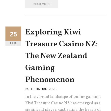
READ MORE
Exploring Kiwi
25
Treasure Casino NZ:
FEB.
The New Zealand
Gaming
Phenomenon
25. FEBRUAR 2026
In the vibrant landscape of online gaming,
Kiwi Treasure Casino NZ has emerged as a
significant player, captivating the hearts of