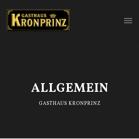
ALLGEMEIN
GASTHAUS KRONPRINZ