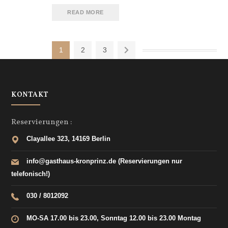
READ MORE
1
2
3
KONTAKT
Reservierungen :
Clayallee 323, 14169 Berlin
info@gasthaus-kronprinz.de (Reservierungen nur
telefonisch!)
030 / 8012092
MO-SA 17.00 bis 23.00, Sonntag 12.00 bis 23.00 Montag