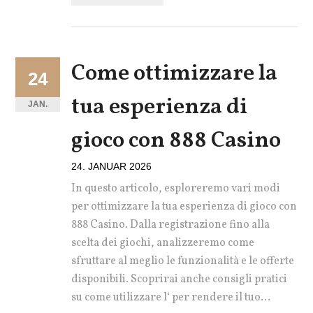
Come ottimizzare la
24
tua esperienza di
JAN.
gioco con 888 Casino
24. JANUAR 2026
In questo articolo, esploreremo vari modi
per ottimizzare la tua esperienza di gioco con
888 Casino. Dalla registrazione fino alla
scelta dei giochi, analizzeremo come
sfruttare al meglio le funzionalità e le offerte
disponibili. Scoprirai anche consigli pratici
su come utilizzare l‘ per rendere il tuo…