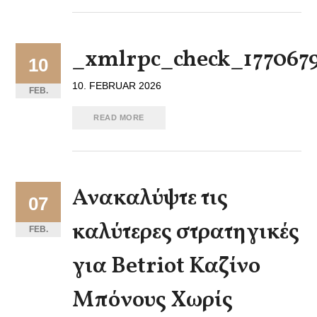
_xmlrpc_check_177067
10
10. FEBRUAR 2026
FEB.
READ MORE
Ανακαλύψτε τις
07
καλύτερες στρατηγικές
FEB.
για Betriot Καζίνο
Μπόνους Χωρίς