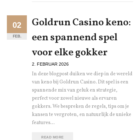
Goldrun Casino keno:
02
een spannend spel
FEB.
voor elke gokker
2. FEBRUAR 2026
In deze blogpost duiken we diep in de wereld
van keno bij Goldrun Casino. Dit spel is een
spannende mix van geluk en strategie,
perfect voor zowel nieuwe als ervaren
gokkers. We bespreken de regels, tips om je
kansen te vergroten, en natuurlijk de unieke
features…
READ MORE