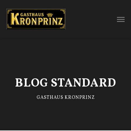
BLOG STANDARD
GASTHAUS KRONPRINZ