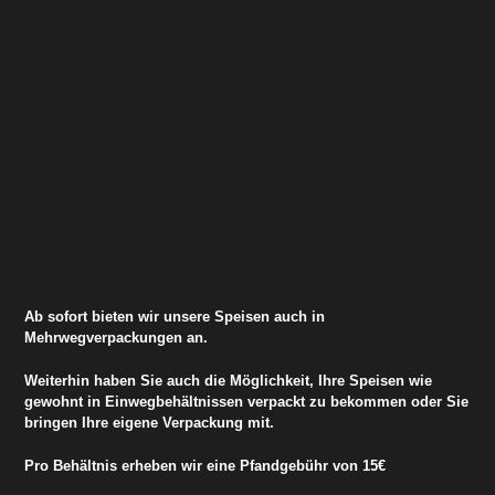
Ab sofort bieten wir unsere Speisen auch in
Mehrwegverpackungen an.
Weiterhin haben Sie auch die Möglichkeit, Ihre Speisen wie
gewohnt in Einwegbehältnissen verpackt zu bekommen oder Sie
bringen Ihre eigene Verpackung mit.
Pro Behältnis erheben wir eine Pfandgebühr von 15€