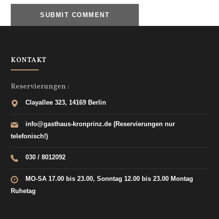
KONTAKT
Reservierungen :
Clayallee 323, 14169 Berlin
info@gasthaus-kronprinz.de (Reservierungen nur
telefonisch!)
030 / 8012092
MO-SA 17.00 bis 23.00, Sonntag 12.00 bis 23.00 Montag
Ruhetag