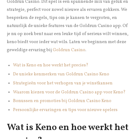
Goldrun Casino. Dit spel is een spannende mix van geluk en
strategie, perfect voor zowel nieuwe als ervaren gokkers. We
bespreken de regels, tips om je kansen te vergroten, en
natuurlijk de unieke features van de Goldrun Casino app. Of
je nu op zoek bent naar een leuke tijd of serieus wilt winnen,
keno biedt voor ieder wat wils. Laten we beginnen met deze
geweldige ervaring bij
Goldrun Casino
.
Wat is Keno en hoe werkt het precies?
De unieke kenmerken van Goldrun Casino Keno
Strategieën voor het verhogen van je winstkansen
Waarom kiezen voor de Goldrun Casino app voor Keno?
Bonussen en promoties bij Goldrun Casino Keno
Persoonlijke ervaringen en tips voor nieuwe spelers
Wat is Keno en hoe werkt het