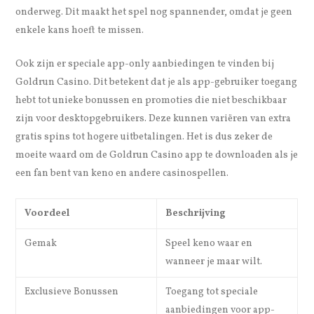
onderweg. Dit maakt het spel nog spannender, omdat je geen
enkele kans hoeft te missen.
Ook zijn er speciale app-only aanbiedingen te vinden bij
Goldrun Casino. Dit betekent dat je als app-gebruiker toegang
hebt tot unieke bonussen en promoties die niet beschikbaar
zijn voor desktopgebruikers. Deze kunnen variëren van extra
gratis spins tot hogere uitbetalingen. Het is dus zeker de
moeite waard om de Goldrun Casino app te downloaden als je
een fan bent van keno en andere casinospellen.
Voordeel
Beschrijving
Gemak
Speel keno waar en
wanneer je maar wilt.
Exclusieve Bonussen
Toegang tot speciale
aanbiedingen voor app-