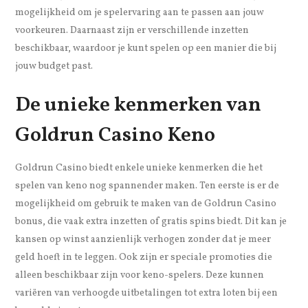
mogelijkheid om je spelervaring aan te passen aan jouw
voorkeuren. Daarnaast zijn er verschillende inzetten
beschikbaar, waardoor je kunt spelen op een manier die bij
jouw budget past.
De unieke kenmerken van
Goldrun Casino Keno
Goldrun Casino biedt enkele unieke kenmerken die het
spelen van keno nog spannender maken. Ten eerste is er de
mogelijkheid om gebruik te maken van de Goldrun Casino
bonus, die vaak extra inzetten of gratis spins biedt. Dit kan je
kansen op winst aanzienlijk verhogen zonder dat je meer
geld hoeft in te leggen. Ook zijn er speciale promoties die
alleen beschikbaar zijn voor keno-spelers. Deze kunnen
variëren van verhoogde uitbetalingen tot extra loten bij een