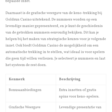
bepaalde inzet.
Daarnaast is de grafische weergave van de keno-trekking bij
Goldrun Casino uitstekend. De nummers worden op een
levendige manier gepresenteerd, en je kunt de geschiedenis
van de getrokken nummers eenvoudig bekijken. Dit kan je
helpen bij het maken van strategische keuzes voor je volgende
inzet. Ook biedt Goldrun Casino de mogelijkheid om een
automatische trekking in te stellen, wat ideaal is voor spelers
die geen tijd willen verliezen. Je selecteert je nummers en laat
het systeem de rest doen.
Kenmerk
Beschrijving
Bonusaanbiedingen
Extra inzetten of gratis
spins voor keno-spelers.
Grafische Weergave
Levendige presentatie van