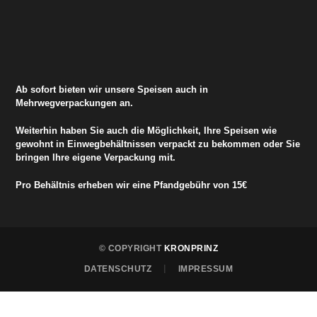
Ab sofort bieten wir unsere Speisen auch in
Mehrwegverpackungen an.
Weiterhin haben Sie auch die Möglichkeit, Ihre Speisen wie
gewohnt in Einwegbehältnissen verpackt zu bekommen oder Sie
bringen Ihre eigene Verpackung mit.
Pro Behältnis erheben wir eine Pfandgebühr von 15€
© COPYRIGHT
KRONPRINZ
DATENSCHUTZ
IMPRESSUM