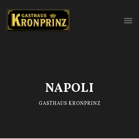
NAPOLI
GASTHAUS KRONPRINZ