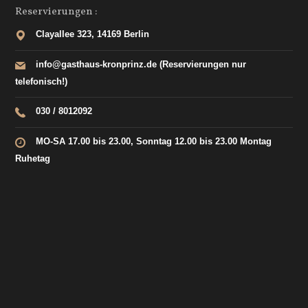
Reservierungen :
Clayallee 323, 14169 Berlin
info@gasthaus-kronprinz.de (Reservierungen nur
telefonisch!)
030 / 8012092
MO-SA 17.00 bis 23.00, Sonntag 12.00 bis 23.00 Montag
Ruhetag