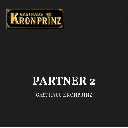
PARTNER 2
GASTHAUS KRONPRINZ