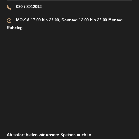
030 / 8012092
MO-SA 17.00 bis 23.00, Sonntag 12.00 bis 23.00 Montag
Ruhetag
Ab sofort bieten wir unsere Speisen auch in