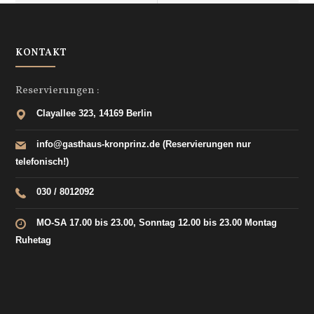
KONTAKT
Reservierungen :
Clayallee 323, 14169 Berlin
info@gasthaus-kronprinz.de (Reservierungen nur
telefonisch!)
030 / 8012092
MO-SA 17.00 bis 23.00, Sonntag 12.00 bis 23.00 Montag
Ruhetag