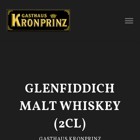
GLENFIDDICH
MALT WHISKEY
(2CL)
GASTHAUS KRONPRINZ