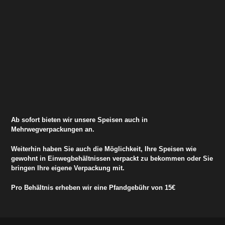
Ab sofort bieten wir unsere Speisen auch in
Mehrwegverpackungen an.
Weiterhin haben Sie auch die Möglichkeit, Ihre Speisen wie
gewohnt in Einwegbehältnissen verpackt zu bekommen oder Sie
bringen Ihre eigene Verpackung mit.
Pro Behältnis erheben wir eine Pfandgebühr von 15€