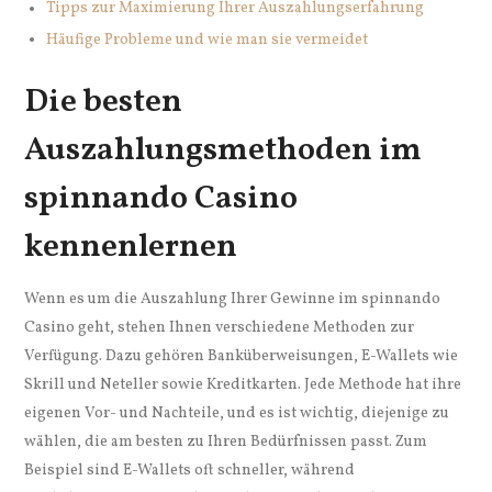
Tipps zur Maximierung Ihrer Auszahlungserfahrung
Häufige Probleme und wie man sie vermeidet
Die besten
Auszahlungsmethoden im
spinnando Casino
kennenlernen
Wenn es um die Auszahlung Ihrer Gewinne im spinnando
Casino geht, stehen Ihnen verschiedene Methoden zur
Verfügung. Dazu gehören Banküberweisungen, E-Wallets wie
Skrill und Neteller sowie Kreditkarten. Jede Methode hat ihre
eigenen Vor- und Nachteile, und es ist wichtig, diejenige zu
wählen, die am besten zu Ihren Bedürfnissen passt. Zum
Beispiel sind E-Wallets oft schneller, während