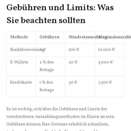
Gebühren und Limits: Was
Sie beachten sollten
Methode
Gebühren
Mindestauszahlung
Maximalauszahl
Banküberweisung
0 €
100 €
10.000 €
E-Wallets
2 % des
20 €
5.000 €
Betrags
Kreditkarte
1 % des
50 €
7.500 €
Betrags
Es ist wichtig, sich über die Gebühren und Limits der
verschiedenen Auszahlungsmethoden im Klaren zu sein.
Gebühren können Ihre Gewinne erheblich schmälern,