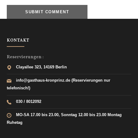
KONTAKT
Reservierungen :
Clayallee 323, 14169 Berlin
info@gasthaus-kronprinz.de (Reservierungen nur
telefonisch!)
030 / 8012092
MO-SA 17.00 bis 23.00, Sonntag 12.00 bis 23.00 Montag
Ruhetag