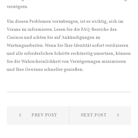
verzögern.
Um diesen Problemen vorzubeugen, ist es wichtig, sich im
Voraus zu informieren. Lesen Sie die FAQ-Bereiche des
Casinos und achten Sie auf Ankündigungen zu
Wartungsarbeiten. Wenn Sie Ihre Identität sofort verifizieren
und alle erforderlichen Schritte rechtzeitig umsetzen, können
Sie die Wahrscheinlichkeit von Verzögerungen minimieren
und Ihre Gewinne schneller genießen.
Beitragsnavigation
Prev
Next
PREV POST
NEXT POST
post:
post: