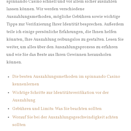
spinnando Casino schnell und vor allem sicher auszahlen
lassen können. Wir werden verschiedene
Auszahlungsmethoden, mögliche Gebühren sowie wichtige
Tipps zur Verifizierung Ihrer Identität besprechen. Außerdem
teile ich einige persönliche Erfahrungen, die Ihnen helfen
könnten, Ihre Auszahlung reibungslos zu gestalten. Lesen Sie
weiter, um alles über den Auszahlungsprozess zu erfahren
und wie Sie das Beste aus Ihren Gewinnen herausholen
können.
Die besten Auszahlungsmethoden im spinnando Casino
kennenlernen
Wichtige Schritte zur Identitätsverifikation vor der
Auszahlung
Gebühren und Limits: Was Sie beachten sollten
Worauf Sie bei der Auszahlungsgeschwindigkeit achten
sollten