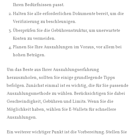
Ihren Bedürfnissen passt.
Halten Sie alle erforderlichen Dokumente bereit, um die
Verifizierung zu beschleunigen.
Überprüfen Sie die Gebührenstruktur, um unerwartete
Kosten zu vermeiden.
Planen Sie Ihre Auszahlungen im Voraus, vor allem bei
hohen Beträgen.
Um das Beste aus Ihrer Auszahlungserfahrung
herauszuholen, sollten Sie einige grundlegende Tipps
befolgen. Zunächst einmal ist es wichtig, die für Sie passende
Auszahlungsmethode zu wählen. Berücksichtigen Sie dabei
Geschwindigkeit, Gebühren und Limits. Wenn Sie die
Möglichkeit haben, wählen Sie E-Wallets für schnellere
Auszahlungen.
Ein weiterer wichtiger Punkt ist die Vorbereitung. Stellen Sie